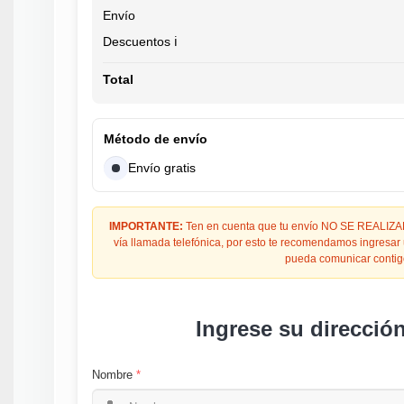
Envío
Descuentos ℹ️
Total
Método de envío
Envío gratis
IMPORTANTE:
Ten en cuenta que tu envío NO SE REALIZARÁ
vía llamada telefónica, por esto te recomendamos ingresar
pueda comunicar contig
Ingrese su direcció
Nombre