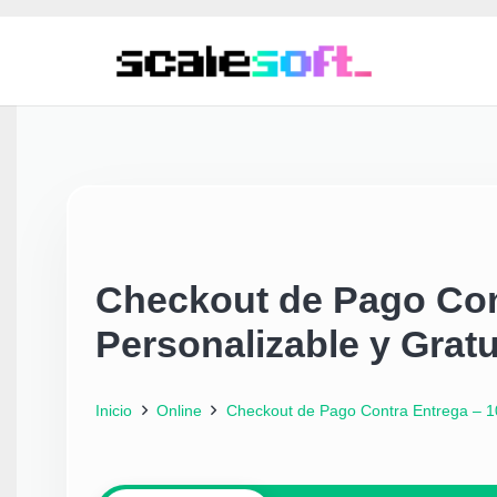
Checkout de Pago Con
Personalizable y Gratu
Inicio
Online
Checkout de Pago Contra Entrega – 10