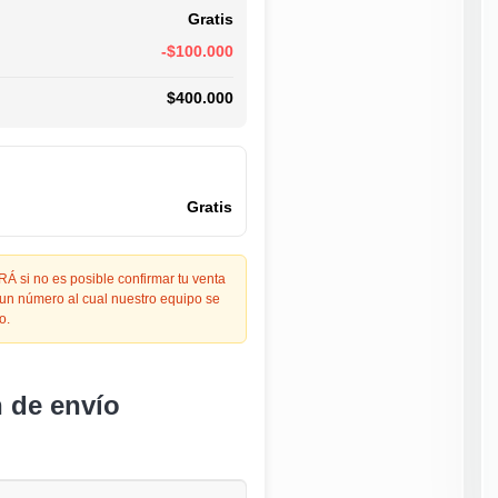
Gratis
-$100.000
$400.000
Gratis
 si no es posible confirmar tu venta
 un número al cual nuestro equipo se
o.
n de envío