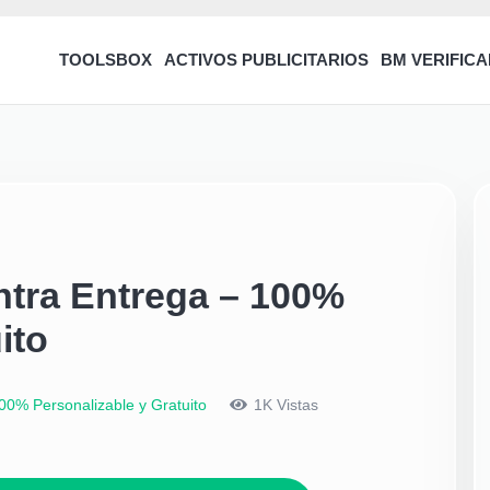
TOOLSBOX
ACTIVOS PUBLICITARIOS
BM VERIFICA
tra Entrega – 100%
ito
0% Personalizable y Gratuito
1K
Vistas