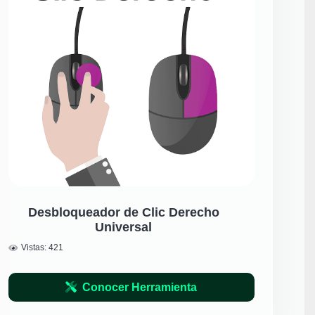
Desbloqueador de Clic Derecho
Universal
Vistas:
421
Conocer Herramienta