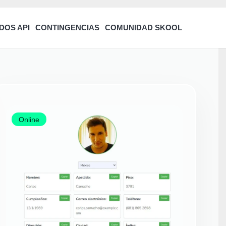
DOS API
CONTINGENCIAS
COMUNIDAD SKOOL
Online