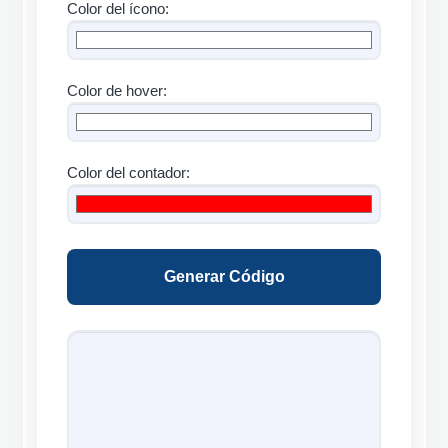
Color del ícono:
Color de hover:
Color del contador:
Generar Código