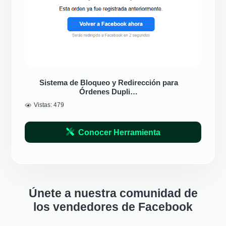
Sistema de Bloqueo y Redirección para
Órdenes Dupli…
Vistas:
479
Conocer Herramienta
Únete a nuestra comunidad de
los vendedores de Facebook