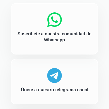
Suscríbete a nuestra comunidad de
Whatsapp
Únete a nuestro telegrama canal