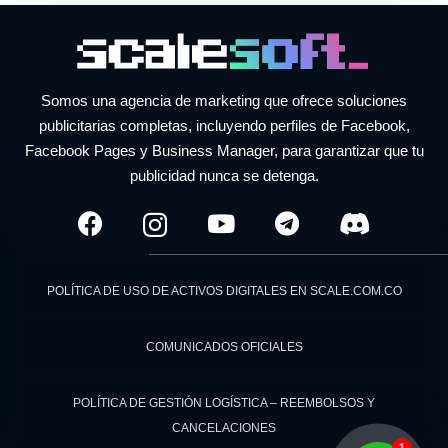
Somos una agencia de marketing que ofrece soluciones
publicitarias completas, incluyendo perfiles de Facebook,
Facebook Pages y Business Manager, para garantizar que tu
publicidad nunca se detenga.
POLÍTICA DE USO DE ACTIVOS DIGITALES EN SCALE.COM.CO
COMUNICADOS OFICIALES
POLÍTICA DE GESTIÓN LOGÍSTICA – REEMBOLSOS Y
CANCELACIONES
1