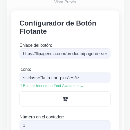
Vista Previa
Configurador de Botón
Flotante
Enlace del botón:
Ícono:
Buscar íconos en Font Awesome →
Número en el contador: