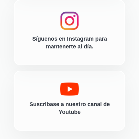
Síguenos en Instagram para
mantenerte al día.
Suscríbase a nuestro canal de
Youtube