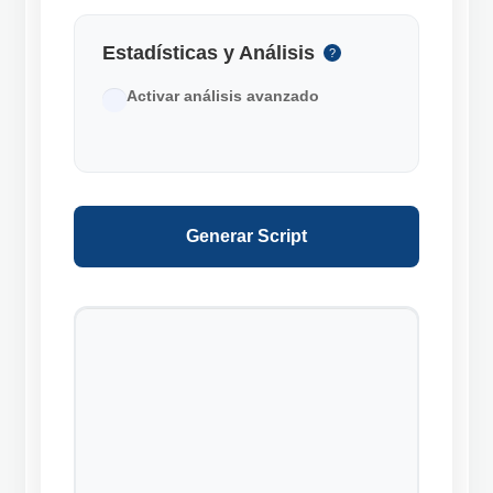
Estadísticas y Análisis
?
Activar análisis avanzado
Generar Script