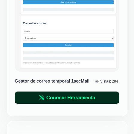
Gestor de correo temporal 1secMail
Vistas:
284
Conocer Herramienta