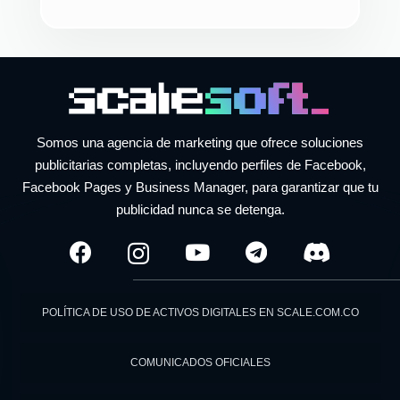
Somos una agencia de marketing que ofrece soluciones
publicitarias completas, incluyendo perfiles de Facebook,
Facebook Pages y Business Manager, para garantizar que tu
publicidad nunca se detenga.
POLÍTICA DE USO DE ACTIVOS DIGITALES EN SCALE.COM.CO
COMUNICADOS OFICIALES