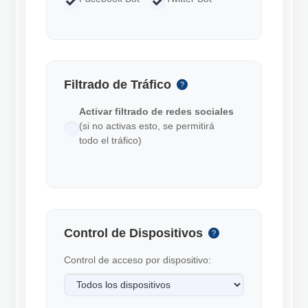
Filtrado de Tráfico
?
Activar filtrado de redes sociales
(si no activas esto, se permitirá
todo el tráfico)
Control de Dispositivos
?
Control de acceso por dispositivo: