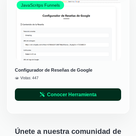
JavaScritps Funnels
Configurador de Reseñas de Google
Vistas:
447
Conocer Herramienta
Únete a nuestra comunidad de