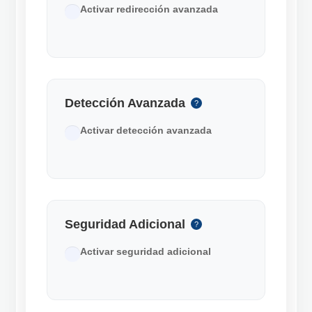
Activar redirección avanzada
Detección Avanzada
?
Activar detección avanzada
Seguridad Adicional
?
Activar seguridad adicional