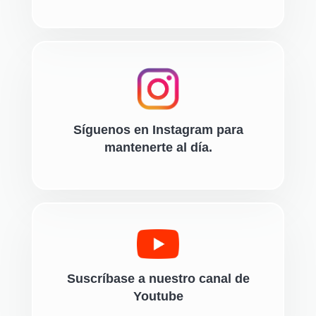
Síguenos en Instagram para
mantenerte al día.
Suscríbase a nuestro canal de
Youtube