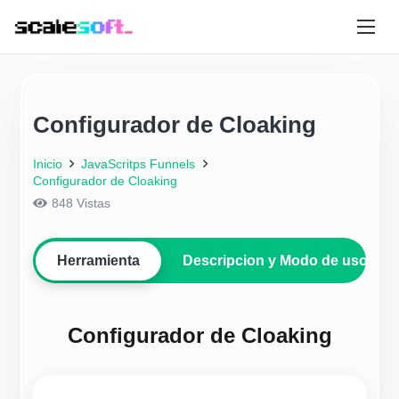
Configurador de Cloaking
Inicio
JavaScritps Funnels
Configurador de Cloaking
848
Vistas
Herramienta
Descripcion y Modo de uso
Configurador de Cloaking