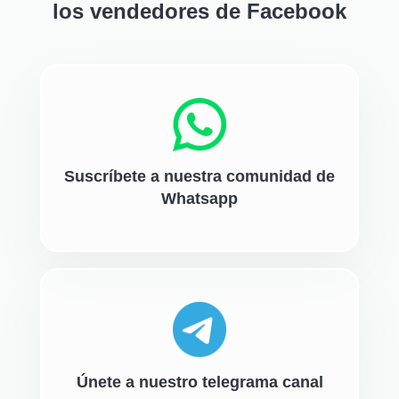
los vendedores de Facebook
Suscríbete a nuestra comunidad de
Whatsapp
Únete a nuestro telegrama canal