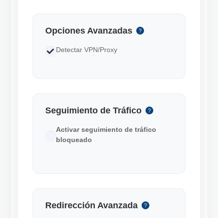
Opciones Avanzadas
?
Detectar VPN/Proxy
Seguimiento de Tráfico
?
Activar seguimiento de tráfico
bloqueado
Redirección Avanzada
?