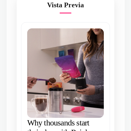
Vista Previa
Why thousands start