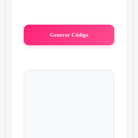
Generar Código