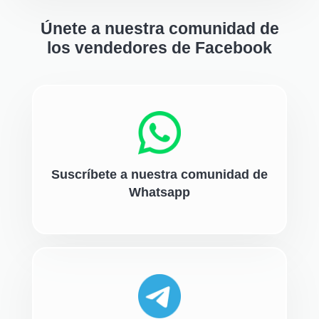
Únete a nuestra comunidad de
los vendedores de Facebook
Suscríbete a nuestra comunidad de
Whatsapp