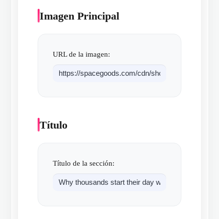
Imagen Principal
URL de la imagen:
Título
Título de la sección: