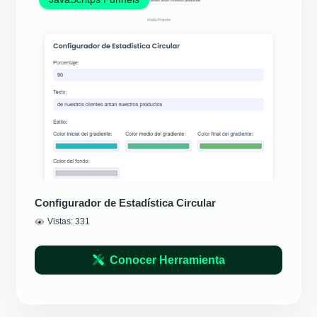
Configurador de Estadística Circular
Vistas:
331
Conocer Herramienta