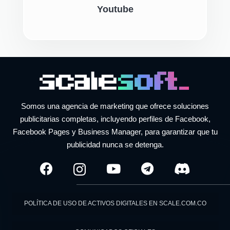
Youtube
Somos una agencia de marketing que ofrece soluciones
publicitarias completas, incluyendo perfiles de Facebook,
Facebook Pages y Business Manager, para garantizar que tu
publicidad nunca se detenga.
POLÍTICA DE USO DE ACTIVOS DIGITALES EN SCALE.COM.CO