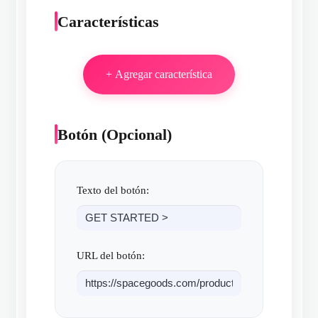
Características
+ Agregar característica
Botón (Opcional)
Texto del botón:
URL del botón: