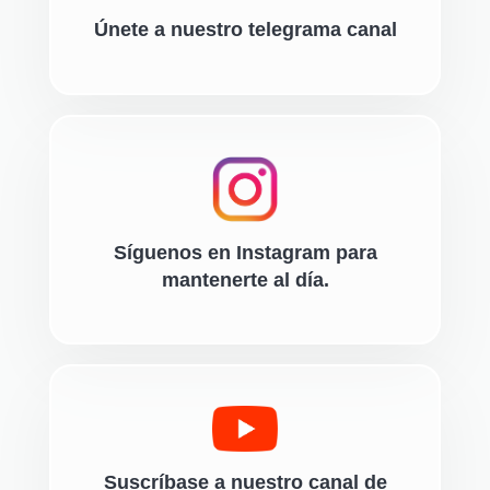
Únete a nuestro telegrama canal
Síguenos en Instagram para
mantenerte al día.
Suscríbase a nuestro canal de