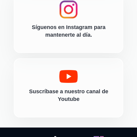
Síguenos en Instagram para
mantenerte al día.
Suscríbase a nuestro canal de
Youtube