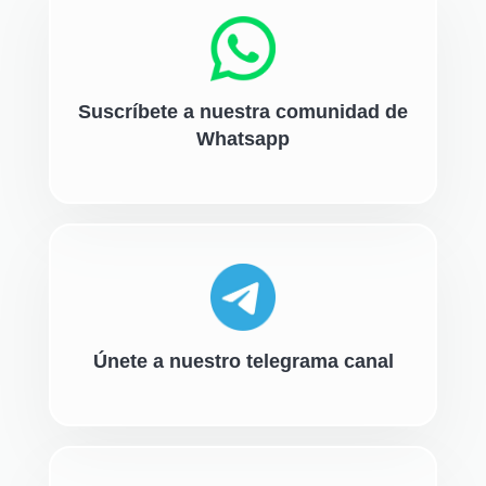
Suscríbete a nuestra comunidad de
Whatsapp
Únete a nuestro telegrama canal