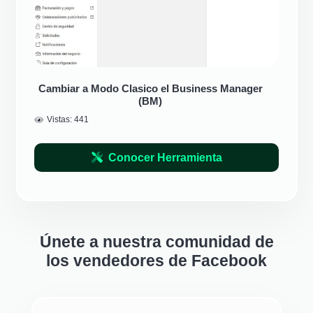
Cambiar a Modo Clasico el Business Manager
(BM)
Vistas:
441
Conocer Herramienta
Únete a nuestra comunidad de
los vendedores de Facebook