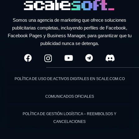
Somos una agencia de marketing que ofrece soluciones
publicitarias completas, incluyendo perfiles de Facebook,
Facebook Pages y Business Manager, para garantizar que tu
publicidad nunca se detenga.
POLÍTICA DE USO DE ACTIVOS DIGITALES EN SCALE.COM.CO
COMUNICADOS OFICIALES
POLÍTICA DE GESTIÓN LOGÍSTICA – REEMBOLSOS Y
CANCELACIONES