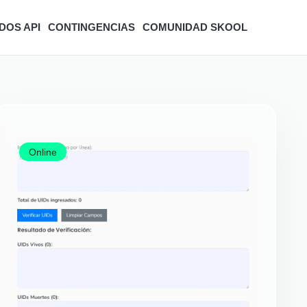
DOS API
CONTINGENCIAS
COMUNIDAD SKOOL
Online