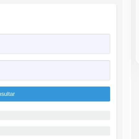
sultar