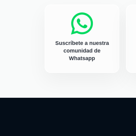
Suscríbete a nuestra
comunidad de
Whatsapp