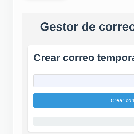
Gestor de correo
Crear correo tempor
Crear cor