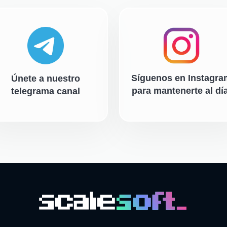
Síguenos en Instagra
Únete a nuestro
para mantenerte al día
telegrama canal