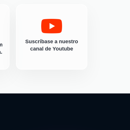
Suscríbase a nuestro
m
canal de Youtube
.