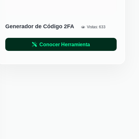
Generador de Código 2FA
Vistas:
633
Conocer Herramienta