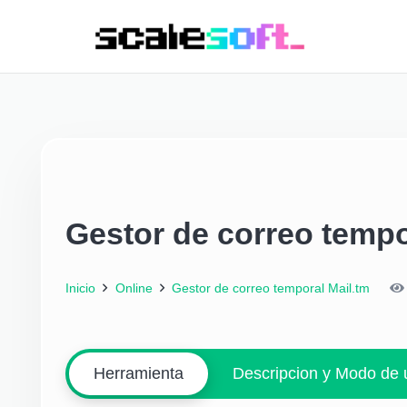
Gestor de correo tempo
Inicio
Online
Gestor de correo temporal Mail.tm
Herramienta
Descripcion y Modo de 