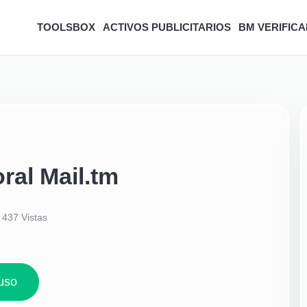
TOOLSBOX
ACTIVOS PUBLICITARIOS
BM VERIFICA
ral Mail.tm
437
Vistas
uso