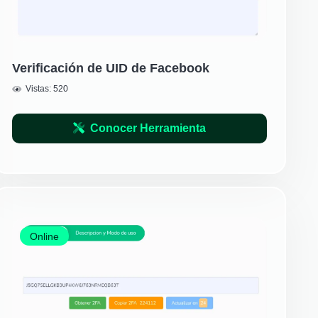
Verificación de UID de Facebook
Vistas:
520
Conocer Herramienta
Online