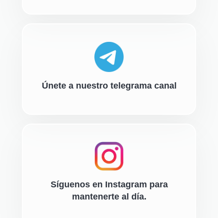
Únete a nuestro telegrama canal
Síguenos en Instagram para
mantenerte al día.