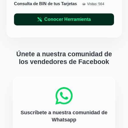
Consulta de BIN de tus Tarjetas
Vistas:
564
Conocer Herramienta
Únete a nuestra comunidad de
los vendedores de Facebook
Suscríbete a nuestra comunidad de
Whatsapp