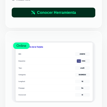
Conocer Herramienta
Online