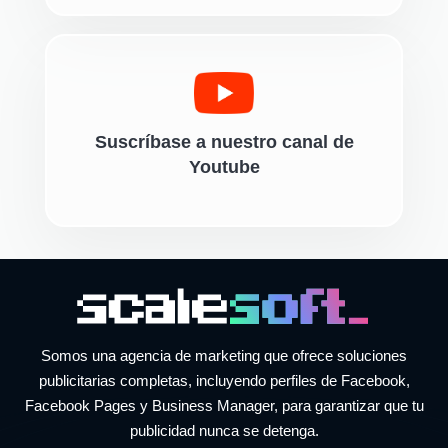
Suscríbase a nuestro canal de
Youtube
Somos una agencia de marketing que ofrece soluciones
publicitarias completas, incluyendo perfiles de Facebook,
Facebook Pages y Business Manager, para garantizar que tu
publicidad nunca se detenga.