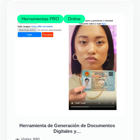
Herramientas PRO
Online
Herramienta de Generación de Documentos
Digitales y…
Vistas:
880