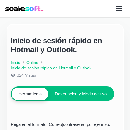
Inicio de sesión rápido en
Hotmail y Outlook.
Inicio
Online
Inicio de sesión rápido en Hotmail y Outlook.
324
Vistas
Herramienta
Descripcion y Modo de uso
Pega en el formato: Correo|contraseña (por ejemplo: