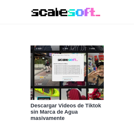
Descargar Videos de Tiktok
sin Marca de Agua
masivamente