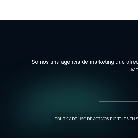
Somos una agencia de marketing que ofrece
Ma
POLÍTICA DE USO DE ACTIVOS DIGITALES EN