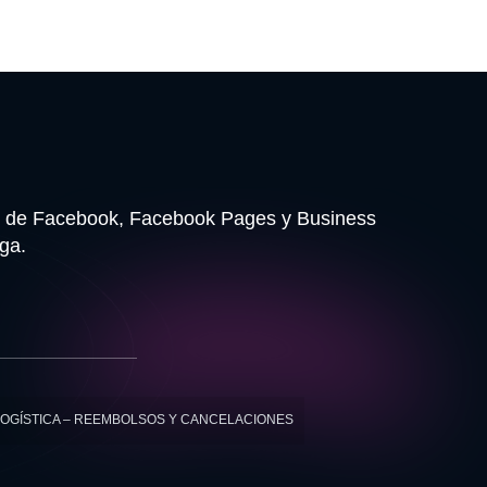
les de Facebook, Facebook Pages y Business
ga.
 LOGÍSTICA – REEMBOLSOS Y CANCELACIONES