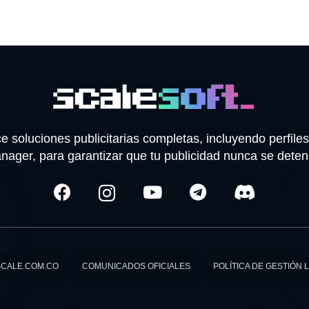
 soluciones publicitarias completas, incluyendo perfi
nager, para garantizar que tu publicidad nunca se deten
 SCALE.COM.CO
COMUNICADOS OFICIALES
POLÍTICA DE GESTIÓN