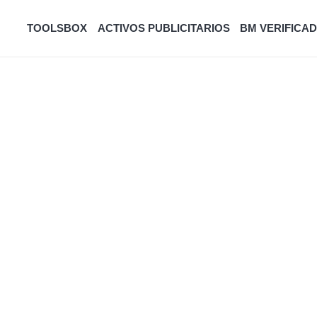
TOOLSBOX
ACTIVOS PUBLICITARIOS
BM VERIFICAD