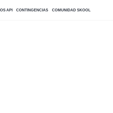
OS API
CONTINGENCIAS
COMUNIDAD SKOOL