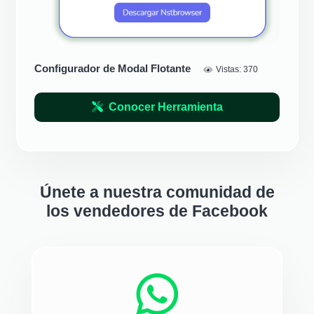
Configurador de Modal Flotante
Vistas:
370
Conocer Herramienta
Únete a nuestra comunidad de
los vendedores de Facebook