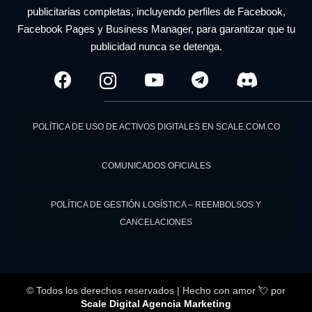
publicitarias completas, incluyendo perfiles de Facebook,
Facebook Pages y Business Manager, para garantizar que tu
publicidad nunca se detenga.
POLÍTICA DE USO DE ACTIVOS DIGITALES EN SCALE.COM.CO
COMUNICADOS OFICIALES
POLÍTICA DE GESTIÓN LOGÍSTICA – REEMBOLSOS Y
CANCELACIONES
© Todos los derechos reservados | Hecho con amor 💘
por
Scale Digital Agencia Marketing