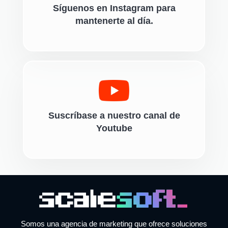
Síguenos en Instagram para
mantenerte al día.
Suscríbase a nuestro canal de
Youtube
Somos una agencia de marketing que ofrece soluciones