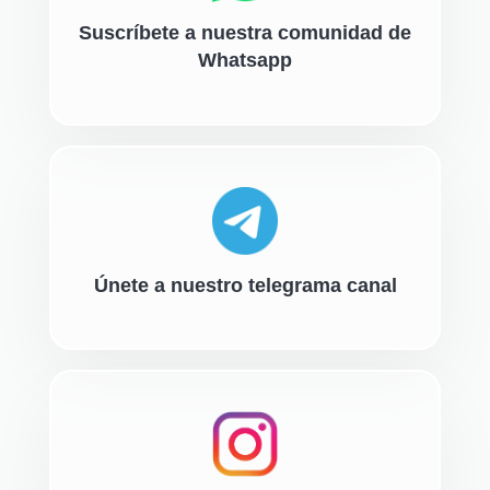
Suscríbete a nuestra comunidad de
Whatsapp
Únete a nuestro telegrama canal