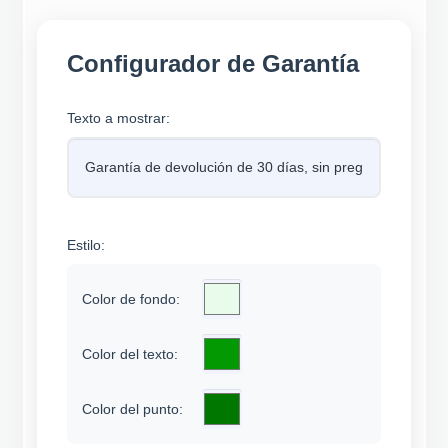
Configurador de Garantía
Texto a mostrar:
Estilo:
Color de fondo:
Color del texto:
Color del punto: