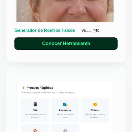
Generador de Rostros Falsos
Vistas:
740
Conocer Herramienta