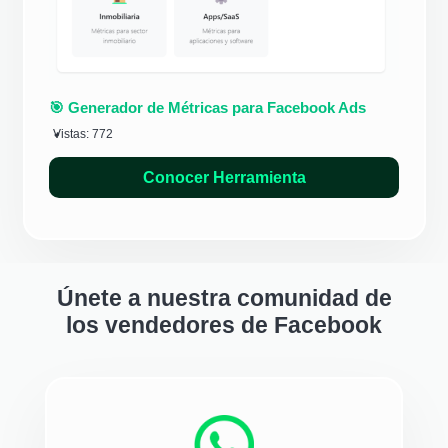
🎯 Generador de Métricas para Facebook Ads
Vistas:
772
Conocer Herramienta
Únete a nuestra comunidad de
los vendedores de Facebook