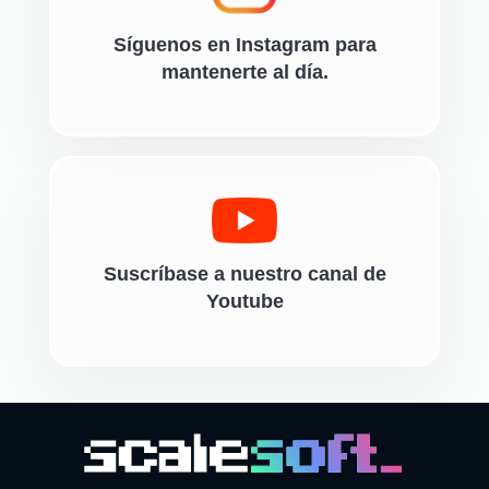
Síguenos en Instagram para
mantenerte al día.
Suscríbase a nuestro canal de
Youtube