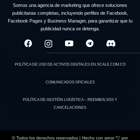
Somos una agencia de marketing que ofrece soluciones
publicitarias completas, incluyendo perfiles de Facebook,
Facebook Pages y Business Manager, para garantizar que tu
publicidad nunca se detenga.
POLÍTICA DE USO DE ACTIVOS DIGITALES EN SCALE.COM.CO
COMUNICADOS OFICIALES
POLÍTICA DE GESTIÓN LOGÍSTICA – REEMBOLSOS Y
CANCELACIONES
© Todos los derechos reservados | Hecho con amor 💘
por