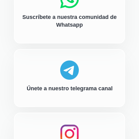
Suscríbete a nuestra comunidad de
Whatsapp
Únete a nuestro telegrama canal