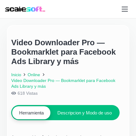
Video Downloader Pro —
Bookmarklet para Facebook
Ads Library y más
Inicio
Online
Video Downloader Pro — Bookmarklet para Facebook
Ads Library y más
618
Vistas
Herramienta
Descripcion y Modo de uso