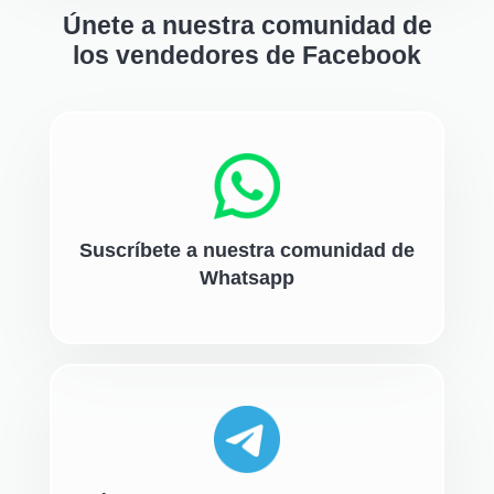
Únete a nuestra comunidad de
los vendedores de Facebook
Suscríbete a nuestra comunidad de
Whatsapp