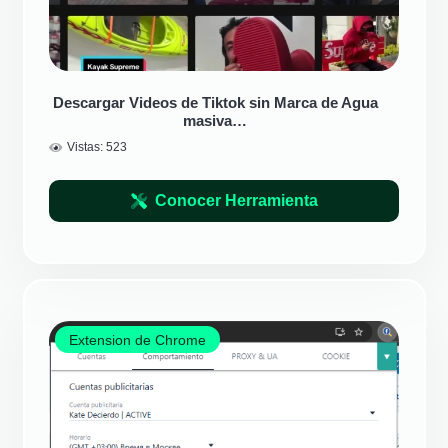
Descargar Videos de Tiktok sin Marca de Agua
masiva…
Vistas:
523
Conocer Herramienta
Extension de Chrome