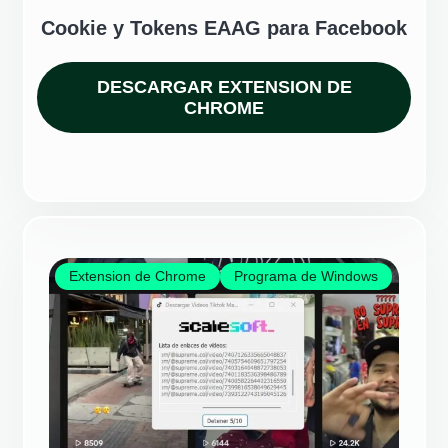
Cookie y Tokens EAAG para Facebook
DESCARGAR EXTENSION DE
CHROME
Extension de Chrome
Programa de Windows