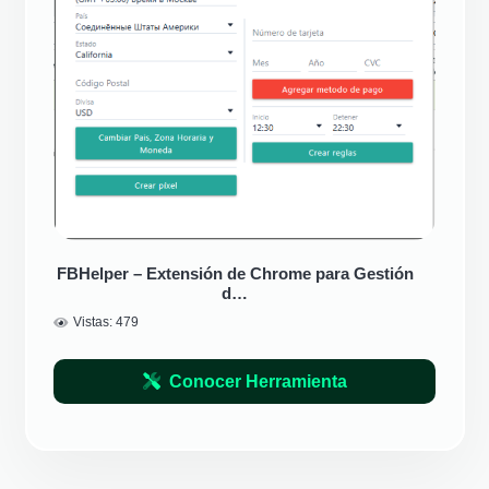
FBHelper – Extensión de Chrome para Gestión
d…
Vistas:
479
Conocer Herramienta