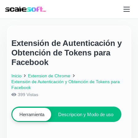
Extensión de Autenticación y
Obtención de Tokens para
Facebook
Inicio
Extension de Chrome
Extensión de Autenticación y Obtención de Tokens para
Facebook
399
Vistas
Herramienta
Descripcion y Modo de uso