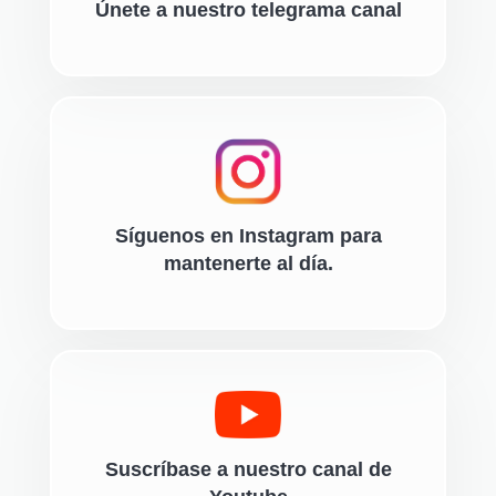
Únete a nuestro telegrama canal
Síguenos en Instagram para
mantenerte al día.
Suscríbase a nuestro canal de