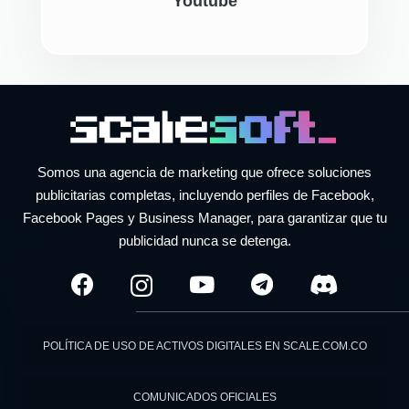
Youtube
Somos una agencia de marketing que ofrece soluciones
publicitarias completas, incluyendo perfiles de Facebook,
Facebook Pages y Business Manager, para garantizar que tu
publicidad nunca se detenga.
POLÍTICA DE USO DE ACTIVOS DIGITALES EN SCALE.COM.CO
COMUNICADOS OFICIALES