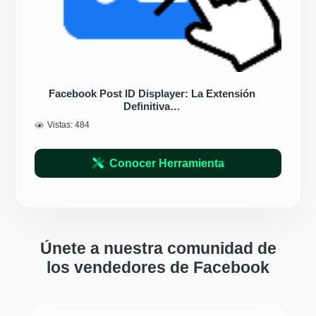
Facebook Post ID Displayer: La Extensión
Definitiva…
Vistas:
484
Conocer Herramienta
Únete a nuestra comunidad de
los vendedores de Facebook