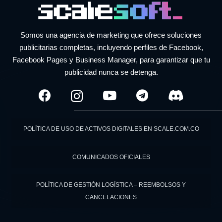
Somos una agencia de marketing que ofrece soluciones
publicitarias completas, incluyendo perfiles de Facebook,
Facebook Pages y Business Manager, para garantizar que tu
publicidad nunca se detenga.
POLÍTICA DE USO DE ACTIVOS DIGITALES EN SCALE.COM.CO
COMUNICADOS OFICIALES
POLÍTICA DE GESTIÓN LOGÍSTICA – REEMBOLSOS Y
CANCELACIONES