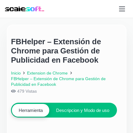
FBHelper – Extensión de
Chrome para Gestión de
Publicidad en Facebook
Inicio
Extension de Chrome
FBHelper – Extensión de Chrome para Gestión de
Publicidad en Facebook
479
Vistas
Herramienta
Descripcion y Modo de uso