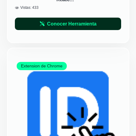
Vistas:
433
Conocer Herramienta
Extension de Chrome