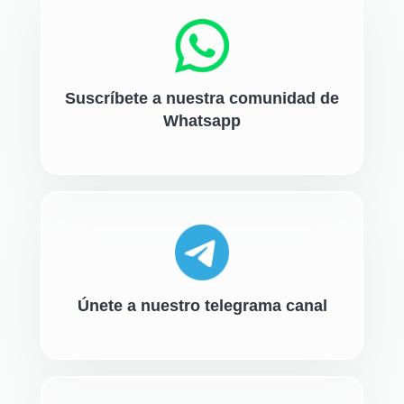
Suscríbete a nuestra comunidad de
Whatsapp
Únete a nuestro telegrama canal