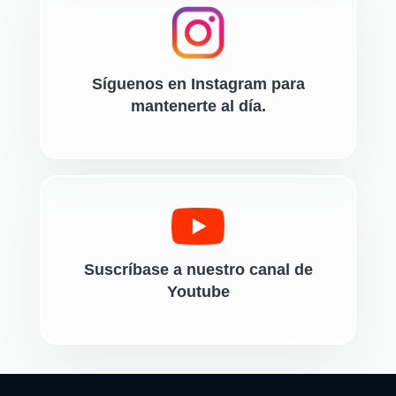
Síguenos en Instagram para
mantenerte al día.
Suscríbase a nuestro canal de
Youtube