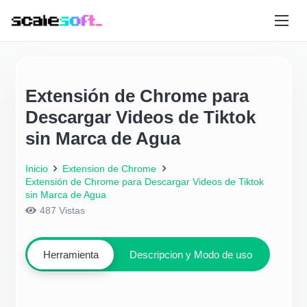
Extensión de Chrome para
Descargar Videos de Tiktok
sin Marca de Agua
Inicio
Extension de Chrome
Extensión de Chrome para Descargar Videos de Tiktok
sin Marca de Agua
487
Vistas
Herramienta
Descripcion y Modo de uso