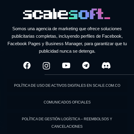
Somos una agencia de marketing que ofrece soluciones
publicitarias completas, incluyendo perfiles de Facebook,
Facebook Pages y Business Manager, para garantizar que tu
publicidad nunca se detenga.
POLÍTICA DE USO DE ACTIVOS DIGITALES EN SCALE.COM.CO
COMUNICADOS OFICIALES
POLÍTICA DE GESTIÓN LOGÍSTICA – REEMBOLSOS Y
CANCELACIONES