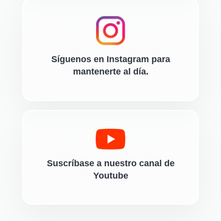
Síguenos en Instagram para
mantenerte al día.
Suscríbase a nuestro canal de
Youtube