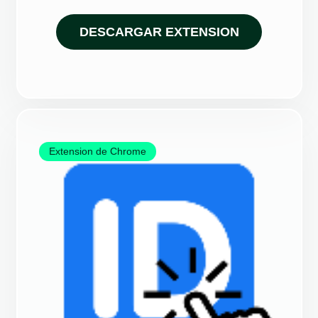
DESCARGAR EXTENSION
Extension de Chrome