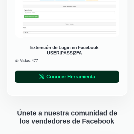
Extensión de Login en Facebook
USER|PASS|2FA
Vistas:
477
Conocer Herramienta
Únete a nuestra comunidad de
los vendedores de Facebook