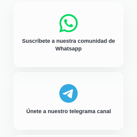
Suscríbete a nuestra comunidad de
Whatsapp
Únete a nuestro telegrama canal