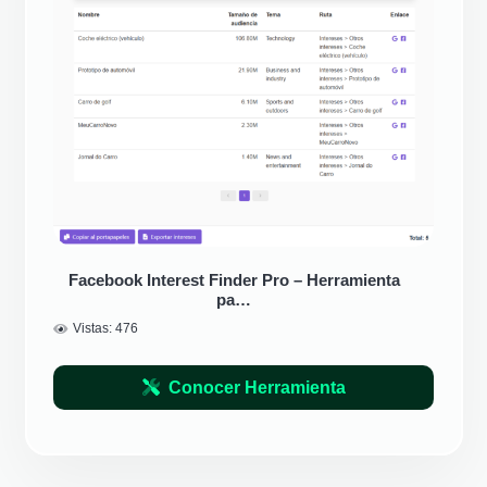
Facebook Interest Finder Pro – Herramienta
pa…
Vistas:
476
Conocer Herramienta