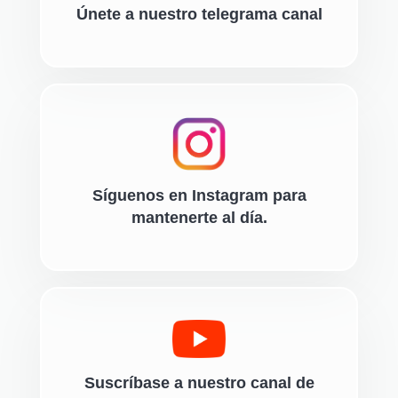
Únete a nuestro telegrama canal
Síguenos en Instagram para
mantenerte al día.
Suscríbase a nuestro canal de