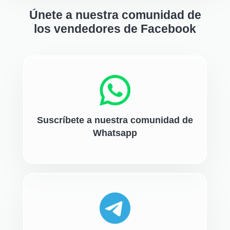
Únete a nuestra comunidad de
los vendedores de Facebook
Suscríbete a nuestra comunidad de
Whatsapp