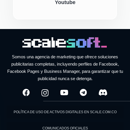
Youtube
Somos una agencia de marketing que ofrece soluciones
publicitarias completas, incluyendo perfiles de Facebook,
Facebook Pages y Business Manager, para garantizar que tu
publicidad nunca se detenga.
POLÍTICA DE USO DE ACTIVOS DIGITALES EN SCALE.COM.CO
COMUNICADOS OFICIALES