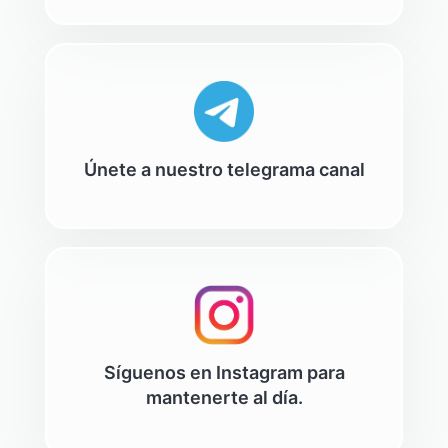
Únete a nuestro telegrama canal
Síguenos en Instagram para
mantenerte al día.