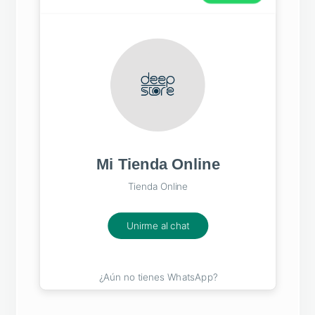
Mi Tienda Online
Tienda Online
Unirme al chat
¿Aún no tienes WhatsApp?
Descargar