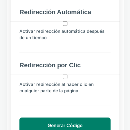
Redirección Automática
Activar redirección automática después
de un tiempo
Redirección por Clic
Activar redirección al hacer clic en
cualquier parte de la página
Generar Código