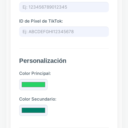
ID de Píxel de TikTok:
Personalización
Color Principal:
Color Secundario: