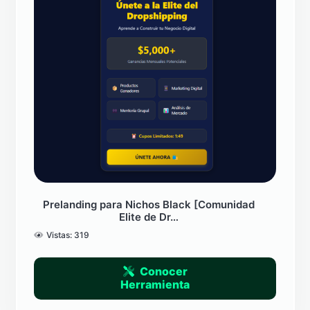
Prelanding para Nichos Black [Comunidad
Elite de Dr…
Vistas:
319
Conocer
Herramienta