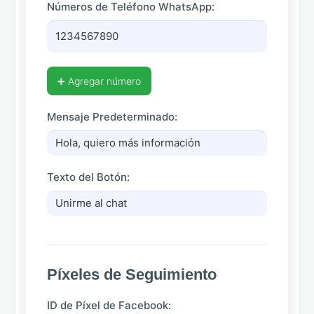
Números de Teléfono WhatsApp:
➕ Agregar número
Mensaje Predeterminado:
Texto del Botón:
Píxeles de Seguimiento
ID de Píxel de Facebook: