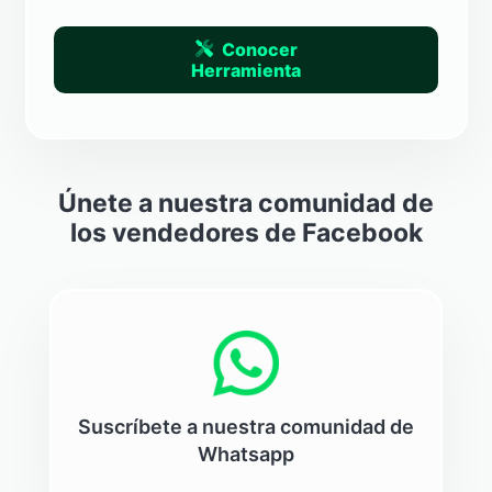
Conocer
Herramienta
Únete a nuestra comunidad de
los vendedores de Facebook
Suscríbete a nuestra comunidad de
Whatsapp