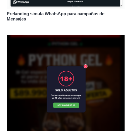
Prelanding simula WhatsApp para campañas de
Mensajes