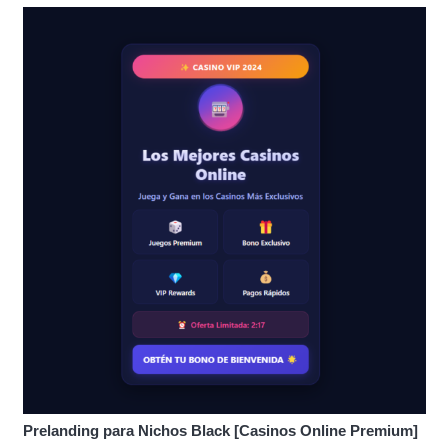
Prelanding para Nichos Black [Casinos Online Premium]