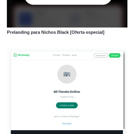
Prelanding para Nichos Black [Oferta especial]