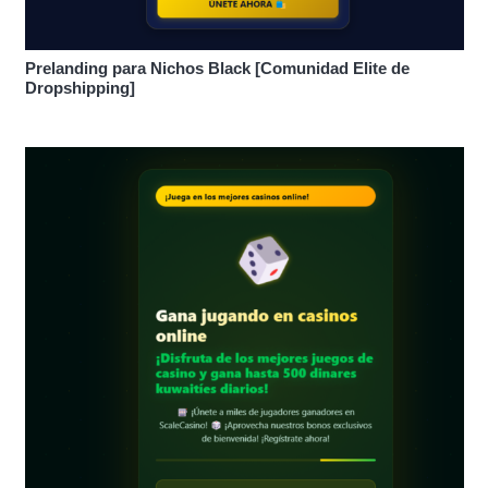
Prelanding para Nichos Black [Comunidad Elite de
Dropshipping]