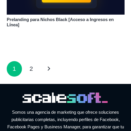
Prelanding para Nichos Black [Acceso a Ingresos en
Línea]
1
2
Somos una agencia de marketing que ofrece soluciones
publicitarias completas, incluyendo perfiles de Facebook,
Facebook Pages y Business Manager, para garantizar que tu