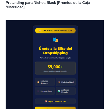
Prelanding para Nichos Black [Premios de la Caja
Misteriosa]