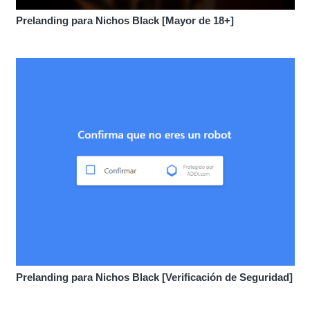
Prelanding para Nichos Black [Mayor de 18+]
Prelanding para Nichos Black [Verificación de Seguridad]