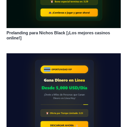
Prelanding para Nichos Black [¡Los mejores casinos
online!]