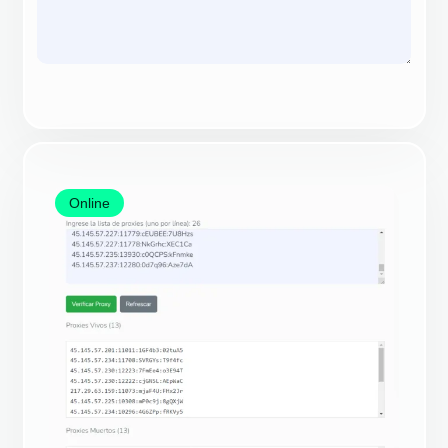
Online