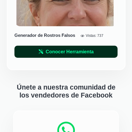
Generador de Rostros Falsos
Vistas:
737
Conocer Herramienta
Únete a nuestra comunidad de
los vendedores de Facebook