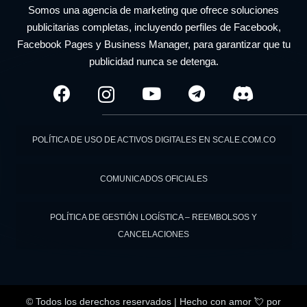
Somos una agencia de marketing que ofrece soluciones
publicitarias completas, incluyendo perfiles de Facebook,
Facebook Pages y Business Manager, para garantizar que tu
publicidad nunca se detenga.
POLÍTICA DE USO DE ACTIVOS DIGITALES EN SCALE.COM.CO
COMUNICADOS OFICIALES
POLÍTICA DE GESTIÓN LOGÍSTICA – REEMBOLSOS Y
CANCELACIONES
© Todos los derechos reservados | Hecho con amor 💘
por