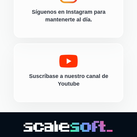
Síguenos en Instagram para
mantenerte al día.
Suscríbase a nuestro canal de
Youtube