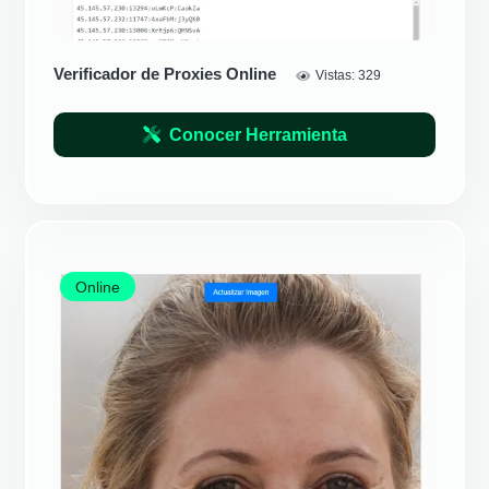
Verificador de Proxies Online
Vistas:
329
Conocer Herramienta
Online