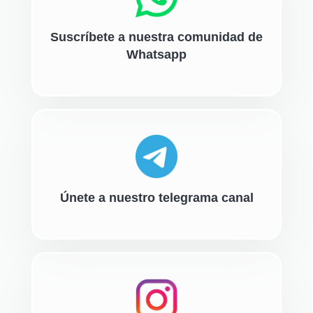
Suscríbete a nuestra comunidad de
Whatsapp
Únete a nuestro telegrama canal