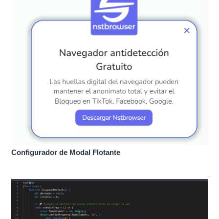
Configurador de Modal Flotante