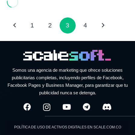
1
2
3
4
Somos una agencia de marketing que ofrece soluciones
publicitarias completas, incluyendo perfiles de Facebook,
Facebook Pages y Business Manager, para garantizar que tu
publicidad nunca se detenga.
POLÍTICA DE USO DE ACTIVOS DIGITALES EN SCALE.COM.CO