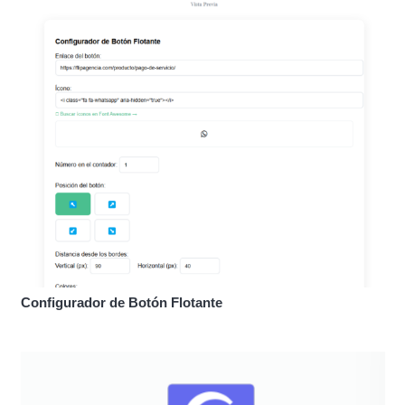
Configurador de Botón Flotante