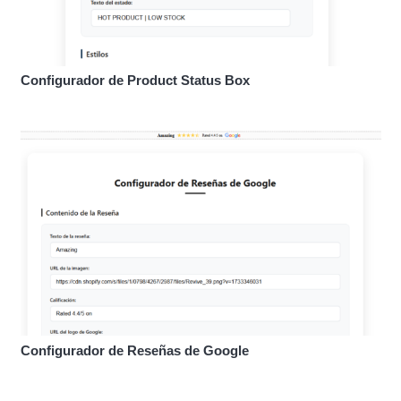
Configurador de Product Status Box
Configurador de Reseñas de Google