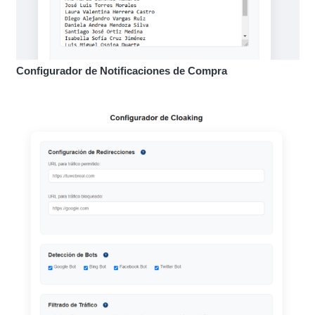
Configurador de Notificaciones de Compra