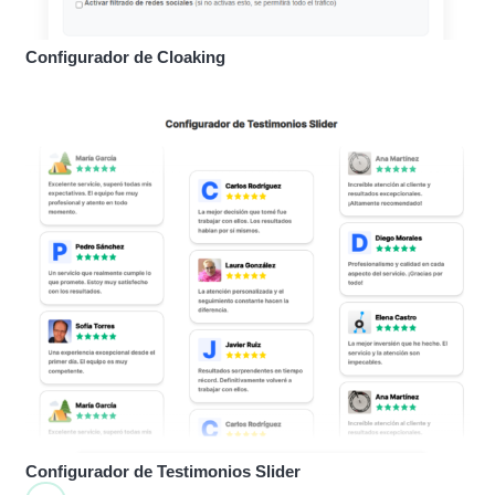
Configurador de Cloaking
Configurador de Testimonios Slider