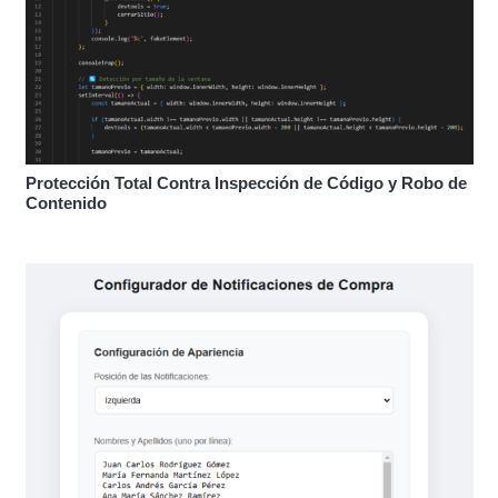
Protección Total Contra Inspección de Código y Robo de
Contenido