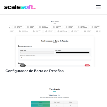
Configurador de Barra de Reseñas