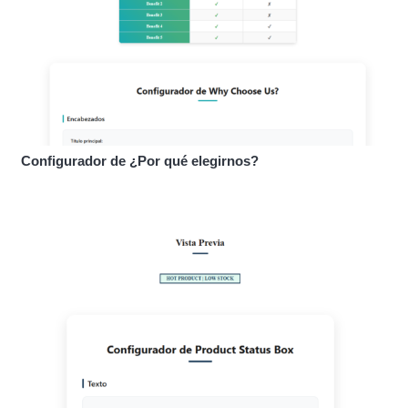
Configurador de ¿Por qué elegirnos?