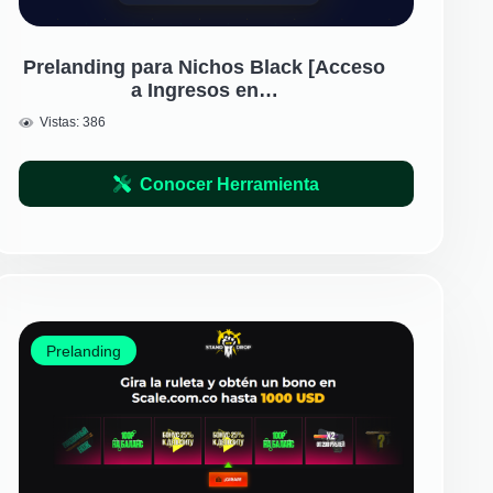
Prelanding para Nichos Black [Acceso
a Ingresos en…
Vistas:
386
Conocer Herramienta
Prelanding