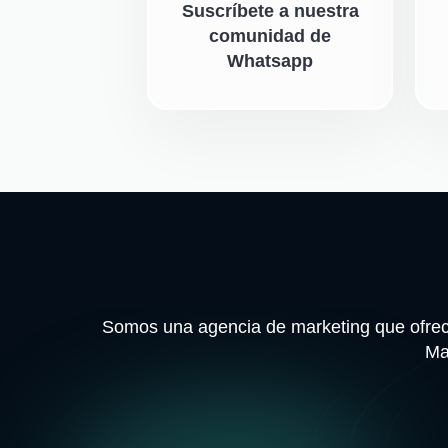
Suscríbete a nuestra
comunidad de
Whatsapp
Somos una agencia de marketing que ofrece
Ma