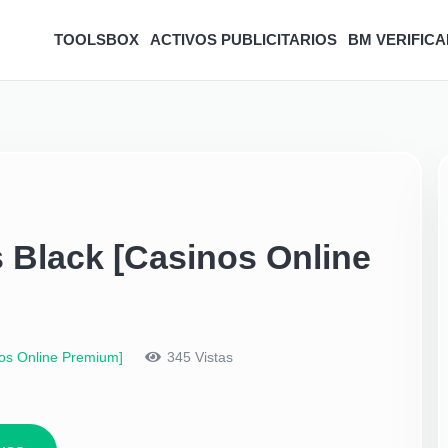
TOOLSBOX
ACTIVOS PUBLICITARIOS
BM VERIFICA
 Black [Casinos Online
nos Online Premium]
345
Vistas