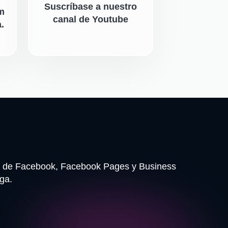
Suscríbase a nuestro
m
canal de Youtube
.
les de Facebook, Facebook Pages y Business
ga.