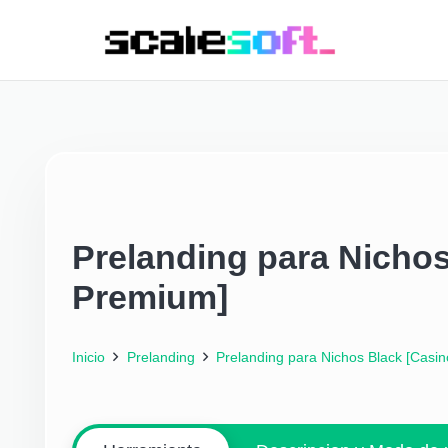
Prelanding para Nichos
Premium]
Inicio
Prelanding
Prelanding para Nichos Black [Casi