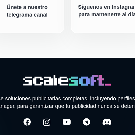
Síguenos en Instagra
Únete a nuestro
para mantenerte al día
telegrama canal
 soluciones publicitarias completas, incluyendo perfi
nager, para garantizar que tu publicidad nunca se deten