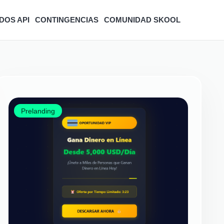
DOS API
CONTINGENCIAS
COMUNIDAD SKOOL
Prelanding