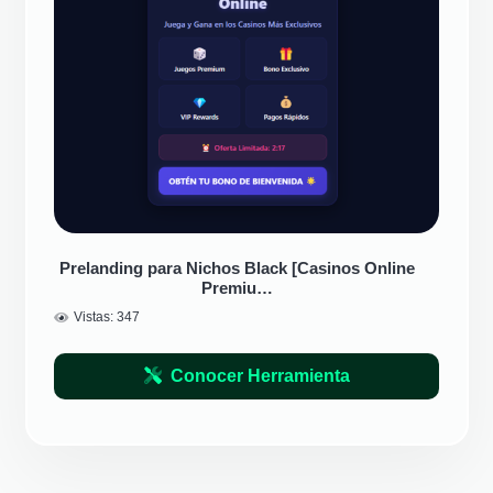
Prelanding para Nichos Black [Casinos Online
Premiu…
Vistas:
347
Conocer Herramienta