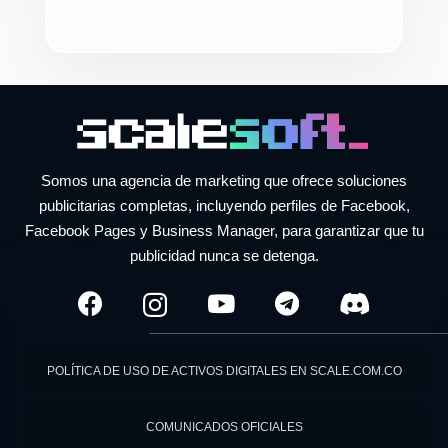
Somos una agencia de marketing que ofrece soluciones
publicitarias completas, incluyendo perfiles de Facebook,
Facebook Pages y Business Manager, para garantizar que tu
publicidad nunca se detenga.
POLÍTICA DE USO DE ACTIVOS DIGITALES EN SCALE.COM.CO
COMUNICADOS OFICIALES