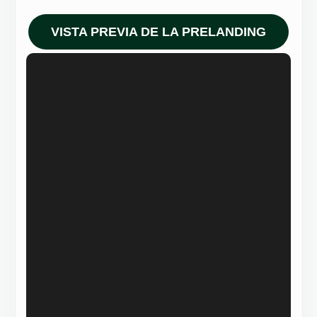
VISTA PREVIA DE LA PRELANDING