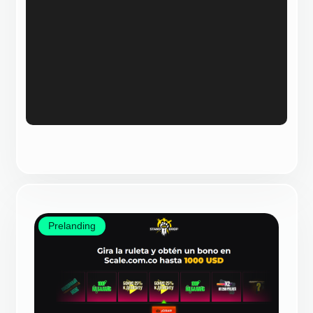
Prelanding