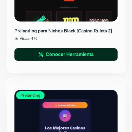
Prelanding para Nichos Black [Casino Ruleta 2]
Vistas:
476
Conocer Herramienta
Prelanding