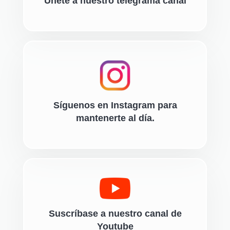
Únete a nuestro telegrama canal
Síguenos en Instagram para
mantenerte al día.
Suscríbase a nuestro canal de
Youtube