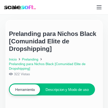
Prelanding para Nichos Black
[Comunidad Elite de
Dropshipping]
Inicio
Prelanding
Prelanding para Nichos Black [Comunidad Elite de
Dropshipping]
322
Vistas
Herramienta
Descripcion y Modo de uso