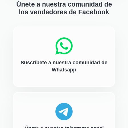
Únete a nuestra comunidad de
los vendedores de Facebook
Suscríbete a nuestra comunidad de
Whatsapp