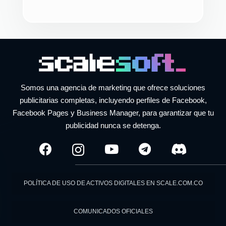
Somos una agencia de marketing que ofrece soluciones
publicitarias completas, incluyendo perfiles de Facebook,
Facebook Pages y Business Manager, para garantizar que tu
publicidad nunca se detenga.
POLÍTICA DE USO DE ACTIVOS DIGITALES EN SCALE.COM.CO
COMUNICADOS OFICIALES